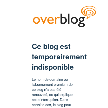
Ce blog est
temporairement
indisponible
Le nom de domaine ou
l’abonnement premium de
ce blog n’a pas été
renouvelé, ce qui explique
cette interruption. Dans
certains cas, le blog peut