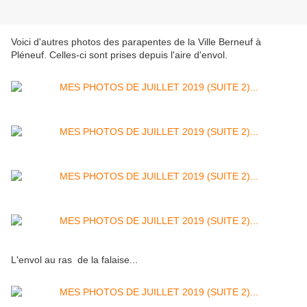
Voici d'autres photos des parapentes de la Ville Berneuf à
Pléneuf. Celles-ci sont prises depuis l'aire d'envol.
L'envol au ras de la falaise...