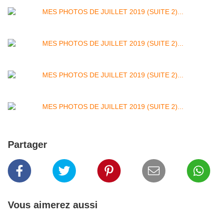
Partager
Vous aimerez aussi