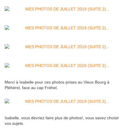
Merci à Isabelle pour ces photos prises au Vieux Bourg à
Pléhérel, face au cap Fréhel.
Isabelle, vous devriez faire plus de photos!, vous savez choisir
vos sujets.