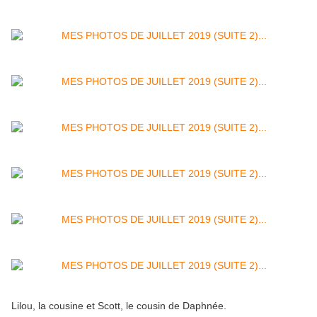
Lilou, la cousine et Scott, le cousin de Daphnée.