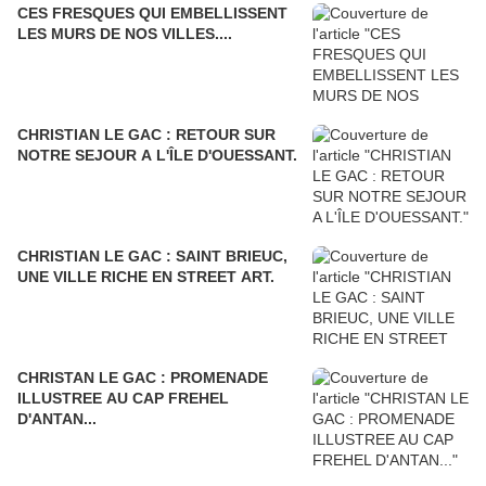
CES FRESQUES QUI EMBELLISSENT
LES MURS DE NOS VILLES....
CHRISTIAN LE GAC : RETOUR SUR
NOTRE SEJOUR A L'ÎLE D'OUESSANT.
CHRISTIAN LE GAC : SAINT BRIEUC,
UNE VILLE RICHE EN STREET ART.
CHRISTAN LE GAC : PROMENADE
ILLUSTREE AU CAP FREHEL
D'ANTAN...