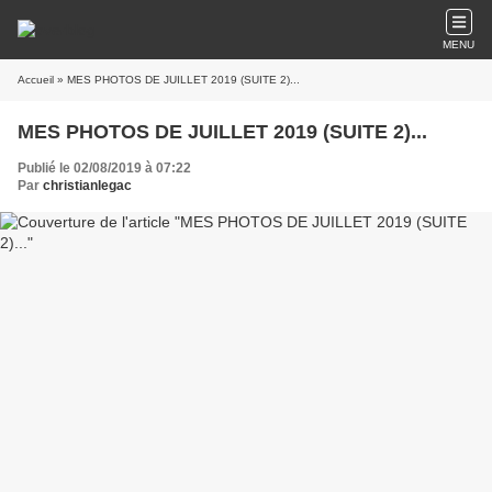
MENU
Accueil
» MES PHOTOS DE JUILLET 2019 (SUITE 2)...
MES PHOTOS DE JUILLET 2019 (SUITE 2)...
Publié le 02/08/2019 à 07:22
Par
christianlegac