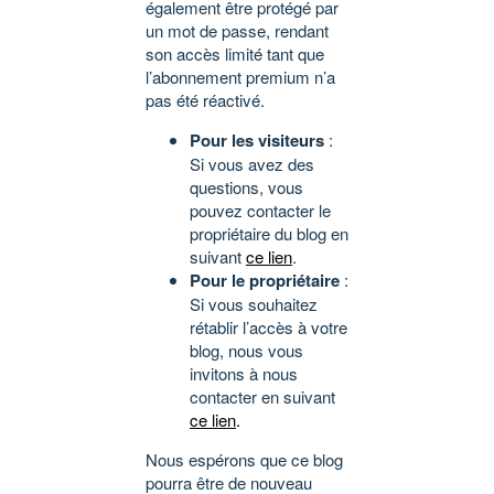
également être protégé par
un mot de passe, rendant
son accès limité tant que
l’abonnement premium n’a
pas été réactivé.
Pour les visiteurs
:
Si vous avez des
questions, vous
pouvez contacter le
propriétaire du blog en
suivant
ce lien
.
Pour le propriétaire
:
Si vous souhaitez
rétablir l’accès à votre
blog, nous vous
invitons à nous
contacter en suivant
ce lien
.
Nous espérons que ce blog
pourra être de nouveau