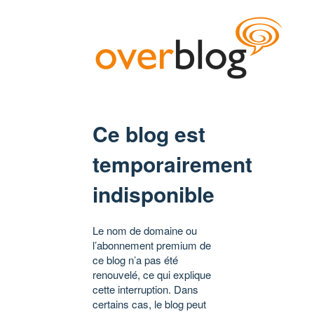
Ce blog est
temporairement
indisponible
Le nom de domaine ou
l’abonnement premium de
ce blog n’a pas été
renouvelé, ce qui explique
cette interruption. Dans
certains cas, le blog peut