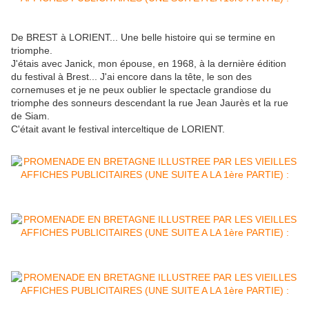
De BREST à LORIENT... Une belle histoire qui se termine en
triomphe.
J'étais avec Janick, mon épouse, en 1968, à la dernière édition
du festival à Brest... J'ai encore dans la tête, le son des
cornemuses et je ne peux oublier le spectacle grandiose du
triomphe des sonneurs descendant la rue Jean Jaurès et la rue
de Siam.
C'était avant le festival interceltique de LORIENT.