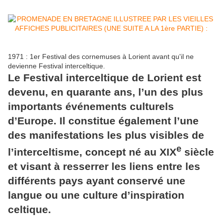
1971 : 1er Festival des cornemuses à Lorient avant qu'il ne
devienne Festival interceltique.
Le Festival interceltique de Lorient est
devenu, en quarante ans, l’un des plus
importants événements culturels
d’Europe. Il constitue également l’une
des manifestations les plus visibles de
e
l’interceltisme, concept né au XIX
siècle
et visant à resserrer les liens entre les
différents pays ayant conservé une
langue ou une culture d’inspiration
celtique.