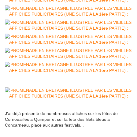
J'ai déjà présenté de nombreuses affiches sur les fêtes de
Cornouailles à Quimper et sur la fête des filets bleus à
Concarneau, place aux autres festivals...