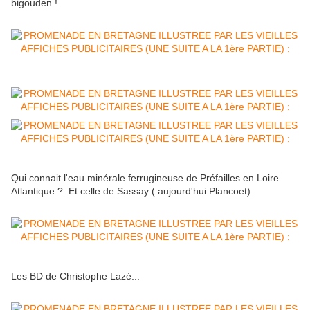
bigouden !.
Qui connait l'eau minérale ferrugineuse de Préfailles en Loire
Atlantique ?. Et celle de Sassay ( aujourd'hui Plancoet).
Les BD de Christophe Lazé...