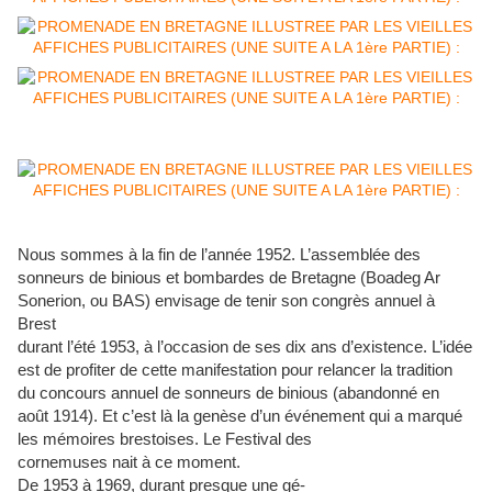
Nous sommes à la fin de l’année 1952. L’assemblée des
sonneurs de binious et bombardes de Bretagne (Boadeg Ar
Sonerion, ou BAS) envisage de tenir son congrès annuel à
Brest
durant l’été 1953, à l’occasion de ses dix ans d’existence. L’idée
est de profiter de cette manifestation pour relancer la tradition
du concours annuel de sonneurs de binious (abandonné en
août 1914). Et c’est là la genèse d’un événement qui a marqué
les mémoires brestoises. Le Festival des
cornemuses nait à ce moment.
De 1953 à 1969, durant presque une gé
-