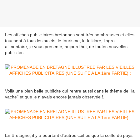
Les affiches publicitaires bretonnes sont très nombreuses et elles
touchent à tous les sujets, le tourisme, le folklore, l'agro
alimentaire, je vous présente, aujourd'hui, de toutes nouvelles
publicités...
Voilà une bien belle publicité qui rentre aussi dans le thème de "la
vache" et que je n'avais encore jamais observée !.
En Bretagne, il y a pourtant d'autres coiffes que la coiffe du pays