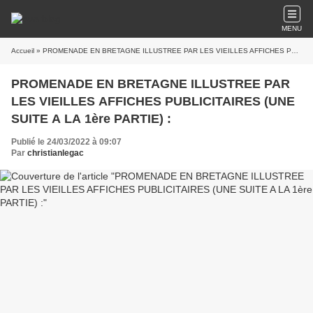
MENU
Accueil
» PROMENADE EN BRETAGNE ILLUSTREE PAR LES VIEILLES AFFICHES PUBLICITAIRES (UNE SUITE A LA 1ère PARTIE) :
PROMENADE EN BRETAGNE ILLUSTREE PAR
LES VIEILLES AFFICHES PUBLICITAIRES (UNE
SUITE A LA 1ère PARTIE) :
Publié le 24/03/2022 à 09:07
Par
christianlegac