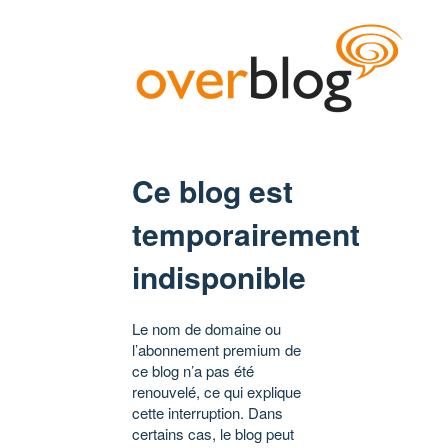
Ce blog est
temporairement
indisponible
Le nom de domaine ou
l’abonnement premium de
ce blog n’a pas été
renouvelé, ce qui explique
cette interruption. Dans
certains cas, le blog peut