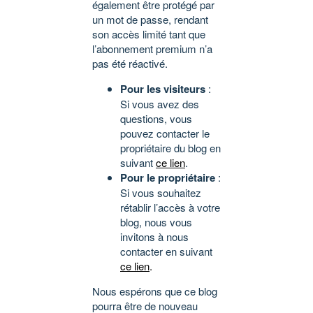
également être protégé par
un mot de passe, rendant
son accès limité tant que
l’abonnement premium n’a
pas été réactivé.
Pour les visiteurs
:
Si vous avez des
questions, vous
pouvez contacter le
propriétaire du blog en
suivant
ce lien
.
Pour le propriétaire
:
Si vous souhaitez
rétablir l’accès à votre
blog, nous vous
invitons à nous
contacter en suivant
ce lien
.
Nous espérons que ce blog
pourra être de nouveau