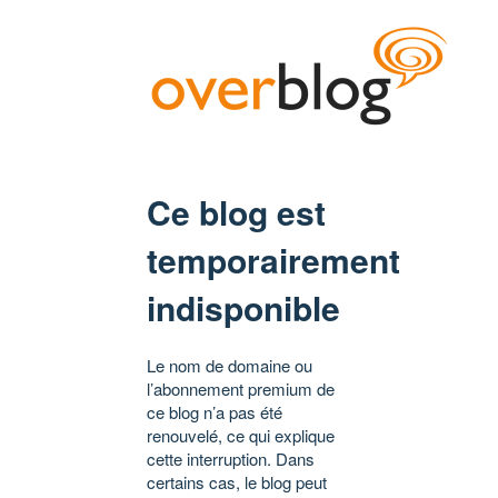
Ce blog est
temporairement
indisponible
Le nom de domaine ou
l’abonnement premium de
ce blog n’a pas été
renouvelé, ce qui explique
cette interruption. Dans
certains cas, le blog peut