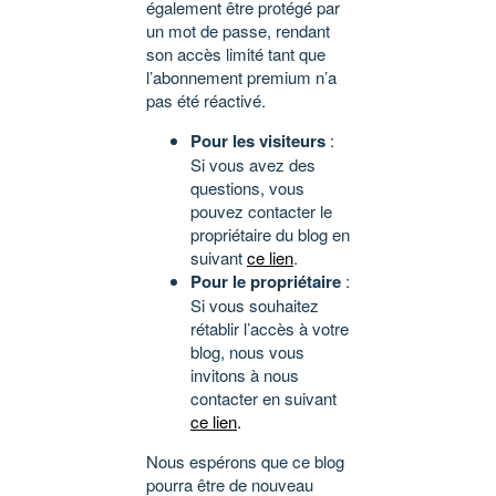
également être protégé par
un mot de passe, rendant
son accès limité tant que
l’abonnement premium n’a
pas été réactivé.
Pour les visiteurs
:
Si vous avez des
questions, vous
pouvez contacter le
propriétaire du blog en
suivant
ce lien
.
Pour le propriétaire
:
Si vous souhaitez
rétablir l’accès à votre
blog, nous vous
invitons à nous
contacter en suivant
ce lien
.
Nous espérons que ce blog
pourra être de nouveau