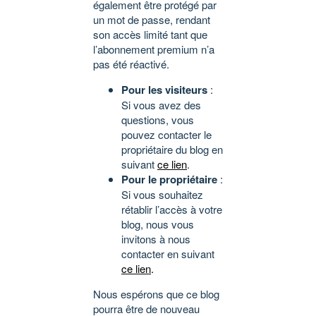
également être protégé par
un mot de passe, rendant
son accès limité tant que
l’abonnement premium n’a
pas été réactivé.
Pour les visiteurs
:
Si vous avez des
questions, vous
pouvez contacter le
propriétaire du blog en
suivant
ce lien
.
Pour le propriétaire
:
Si vous souhaitez
rétablir l’accès à votre
blog, nous vous
invitons à nous
contacter en suivant
ce lien
.
Nous espérons que ce blog
pourra être de nouveau