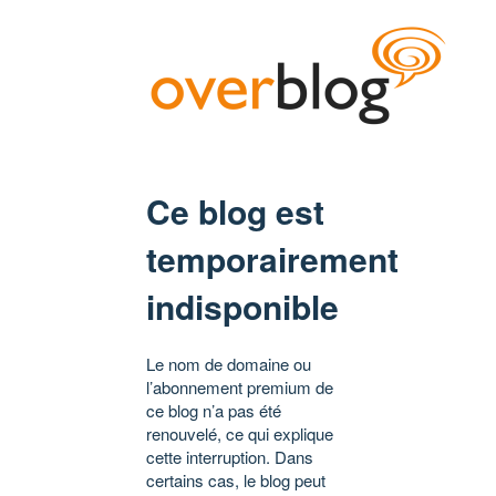
Ce blog est
temporairement
indisponible
Le nom de domaine ou
l’abonnement premium de
ce blog n’a pas été
renouvelé, ce qui explique
cette interruption. Dans
certains cas, le blog peut