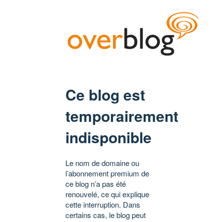
Ce blog est
temporairement
indisponible
Le nom de domaine ou
l’abonnement premium de
ce blog n’a pas été
renouvelé, ce qui explique
cette interruption. Dans
certains cas, le blog peut