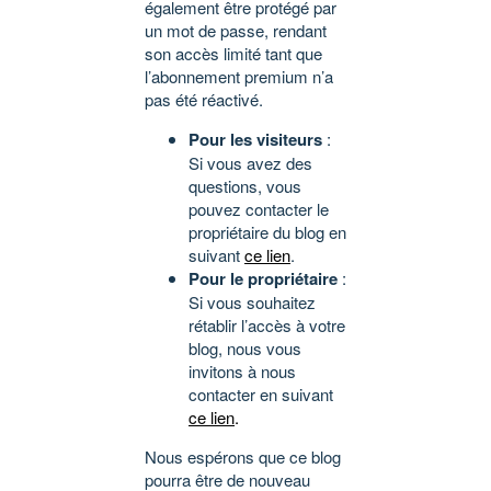
également être protégé par
un mot de passe, rendant
son accès limité tant que
l’abonnement premium n’a
pas été réactivé.
Pour les visiteurs
:
Si vous avez des
questions, vous
pouvez contacter le
propriétaire du blog en
suivant
ce lien
.
Pour le propriétaire
:
Si vous souhaitez
rétablir l’accès à votre
blog, nous vous
invitons à nous
contacter en suivant
ce lien
.
Nous espérons que ce blog
pourra être de nouveau