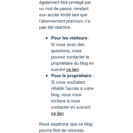
également être protégé par
un mot de passe, rendant
son accès limité tant que
l’abonnement premium n’a
pas été réactivé.
Pour les visiteurs
:
Si vous avez des
questions, vous
pouvez contacter le
propriétaire du blog en
suivant
ce lien
.
Pour le propriétaire
:
Si vous souhaitez
rétablir l’accès à votre
blog, nous vous
invitons à nous
contacter en suivant
ce lien
.
Nous espérons que ce blog
pourra être de nouveau