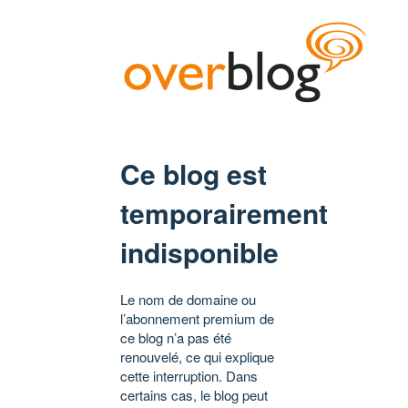
Ce blog est
temporairement
indisponible
Le nom de domaine ou
l’abonnement premium de
ce blog n’a pas été
renouvelé, ce qui explique
cette interruption. Dans
certains cas, le blog peut