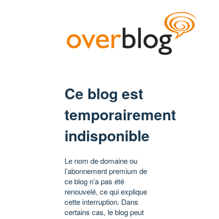
Ce blog est
temporairement
indisponible
Le nom de domaine ou
l’abonnement premium de
ce blog n’a pas été
renouvelé, ce qui explique
cette interruption. Dans
certains cas, le blog peut