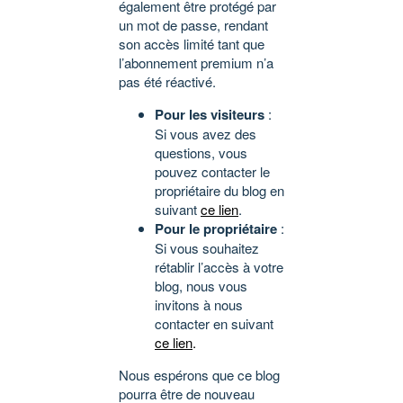
également être protégé par
un mot de passe, rendant
son accès limité tant que
l’abonnement premium n’a
pas été réactivé.
Pour les visiteurs
:
Si vous avez des
questions, vous
pouvez contacter le
propriétaire du blog en
suivant
ce lien
.
Pour le propriétaire
:
Si vous souhaitez
rétablir l’accès à votre
blog, nous vous
invitons à nous
contacter en suivant
ce lien
.
Nous espérons que ce blog
pourra être de nouveau