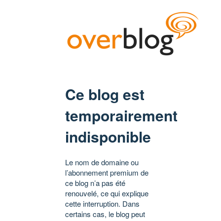
Ce blog est
temporairement
indisponible
Le nom de domaine ou
l’abonnement premium de
ce blog n’a pas été
renouvelé, ce qui explique
cette interruption. Dans
certains cas, le blog peut