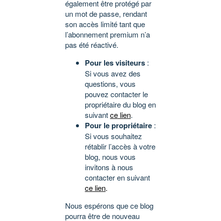
également être protégé par
un mot de passe, rendant
son accès limité tant que
l’abonnement premium n’a
pas été réactivé.
Pour les visiteurs
:
Si vous avez des
questions, vous
pouvez contacter le
propriétaire du blog en
suivant
ce lien
.
Pour le propriétaire
:
Si vous souhaitez
rétablir l’accès à votre
blog, nous vous
invitons à nous
contacter en suivant
ce lien
.
Nous espérons que ce blog
pourra être de nouveau