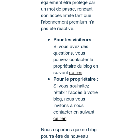
également être protégé par
un mot de passe, rendant
son accès limité tant que
l’abonnement premium n’a
pas été réactivé.
Pour les visiteurs
:
Si vous avez des
questions, vous
pouvez contacter le
propriétaire du blog en
suivant
ce lien
.
Pour le propriétaire
:
Si vous souhaitez
rétablir l’accès à votre
blog, nous vous
invitons à nous
contacter en suivant
ce lien
.
Nous espérons que ce blog
pourra être de nouveau