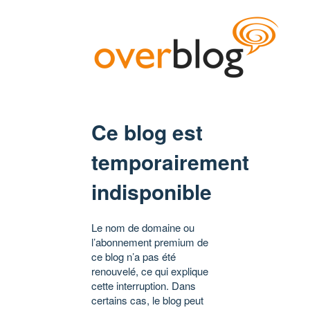
Ce blog est
temporairement
indisponible
Le nom de domaine ou
l’abonnement premium de
ce blog n’a pas été
renouvelé, ce qui explique
cette interruption. Dans
certains cas, le blog peut