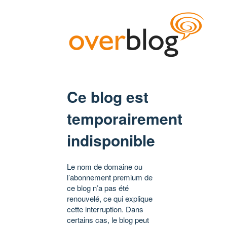
Ce blog est
temporairement
indisponible
Le nom de domaine ou
l’abonnement premium de
ce blog n’a pas été
renouvelé, ce qui explique
cette interruption. Dans
certains cas, le blog peut