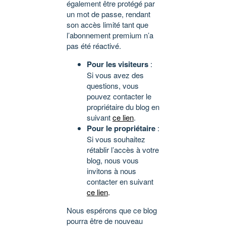
également être protégé par
un mot de passe, rendant
son accès limité tant que
l’abonnement premium n’a
pas été réactivé.
Pour les visiteurs
:
Si vous avez des
questions, vous
pouvez contacter le
propriétaire du blog en
suivant
ce lien
.
Pour le propriétaire
:
Si vous souhaitez
rétablir l’accès à votre
blog, nous vous
invitons à nous
contacter en suivant
ce lien
.
Nous espérons que ce blog
pourra être de nouveau