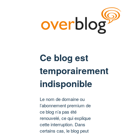
Ce blog est
temporairement
indisponible
Le nom de domaine ou
l’abonnement premium de
ce blog n’a pas été
renouvelé, ce qui explique
cette interruption. Dans
certains cas, le blog peut