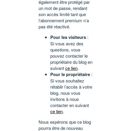
également être protégé par
un mot de passe, rendant
son accès limité tant que
l’abonnement premium n’a
pas été réactivé.
Pour les visiteurs
:
Si vous avez des
questions, vous
pouvez contacter le
propriétaire du blog en
suivant
ce lien
.
Pour le propriétaire
:
Si vous souhaitez
rétablir l’accès à votre
blog, nous vous
invitons à nous
contacter en suivant
ce lien
.
Nous espérons que ce blog
pourra être de nouveau