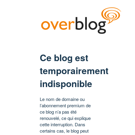
Ce blog est
temporairement
indisponible
Le nom de domaine ou
l’abonnement premium de
ce blog n’a pas été
renouvelé, ce qui explique
cette interruption. Dans
certains cas, le blog peut