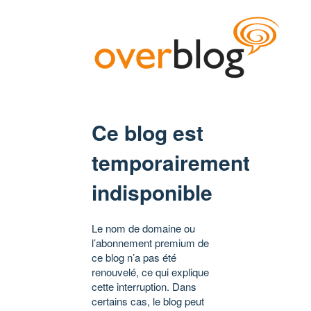
Ce blog est
temporairement
indisponible
Le nom de domaine ou
l’abonnement premium de
ce blog n’a pas été
renouvelé, ce qui explique
cette interruption. Dans
certains cas, le blog peut