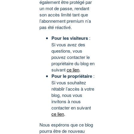
également être protégé par
un mot de passe, rendant
son accès limité tant que
l’abonnement premium n’a
pas été réactivé.
Pour les visiteurs
:
Si vous avez des
questions, vous
pouvez contacter le
propriétaire du blog en
suivant
ce lien
.
Pour le propriétaire
:
Si vous souhaitez
rétablir l’accès à votre
blog, nous vous
invitons à nous
contacter en suivant
ce lien
.
Nous espérons que ce blog
pourra être de nouveau