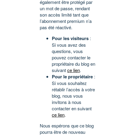
également être protégé par
un mot de passe, rendant
son accès limité tant que
l’abonnement premium n’a
pas été réactivé.
Pour les visiteurs
:
Si vous avez des
questions, vous
pouvez contacter le
propriétaire du blog en
suivant
ce lien
.
Pour le propriétaire
:
Si vous souhaitez
rétablir l’accès à votre
blog, nous vous
invitons à nous
contacter en suivant
ce lien
.
Nous espérons que ce blog
pourra être de nouveau