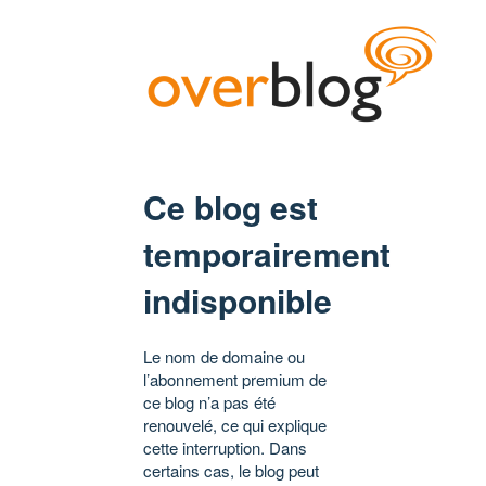
Ce blog est
temporairement
indisponible
Le nom de domaine ou
l’abonnement premium de
ce blog n’a pas été
renouvelé, ce qui explique
cette interruption. Dans
certains cas, le blog peut