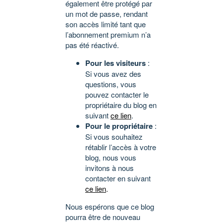
également être protégé par
un mot de passe, rendant
son accès limité tant que
l’abonnement premium n’a
pas été réactivé.
Pour les visiteurs
:
Si vous avez des
questions, vous
pouvez contacter le
propriétaire du blog en
suivant
ce lien
.
Pour le propriétaire
:
Si vous souhaitez
rétablir l’accès à votre
blog, nous vous
invitons à nous
contacter en suivant
ce lien
.
Nous espérons que ce blog
pourra être de nouveau