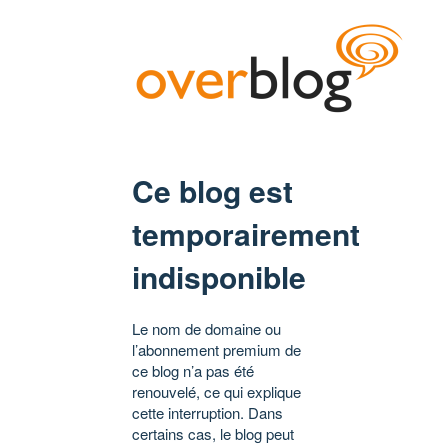
Ce blog est
temporairement
indisponible
Le nom de domaine ou
l’abonnement premium de
ce blog n’a pas été
renouvelé, ce qui explique
cette interruption. Dans
certains cas, le blog peut