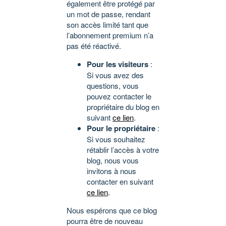
également être protégé par
un mot de passe, rendant
son accès limité tant que
l’abonnement premium n’a
pas été réactivé.
Pour les visiteurs
:
Si vous avez des
questions, vous
pouvez contacter le
propriétaire du blog en
suivant
ce lien
.
Pour le propriétaire
:
Si vous souhaitez
rétablir l’accès à votre
blog, nous vous
invitons à nous
contacter en suivant
ce lien
.
Nous espérons que ce blog
pourra être de nouveau