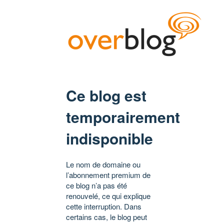
Ce blog est
temporairement
indisponible
Le nom de domaine ou
l’abonnement premium de
ce blog n’a pas été
renouvelé, ce qui explique
cette interruption. Dans
certains cas, le blog peut