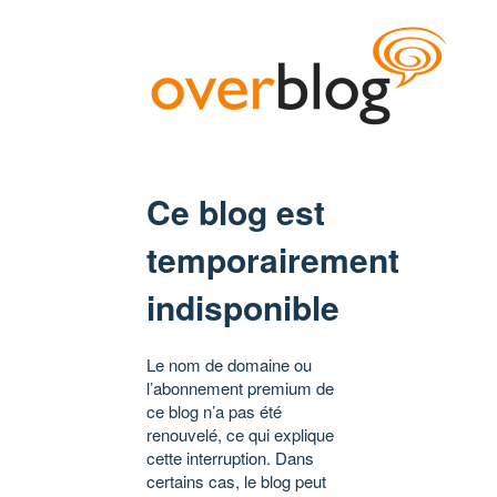
Ce blog est
temporairement
indisponible
Le nom de domaine ou
l’abonnement premium de
ce blog n’a pas été
renouvelé, ce qui explique
cette interruption. Dans
certains cas, le blog peut