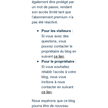
également être protégé par
un mot de passe, rendant
son accès limité tant que
l’abonnement premium n’a
pas été réactivé.
Pour les visiteurs
:
Si vous avez des
questions, vous
pouvez contacter le
propriétaire du blog en
suivant
ce lien
.
Pour le propriétaire
:
Si vous souhaitez
rétablir l’accès à votre
blog, nous vous
invitons à nous
contacter en suivant
ce lien
.
Nous espérons que ce blog
pourra être de nouveau