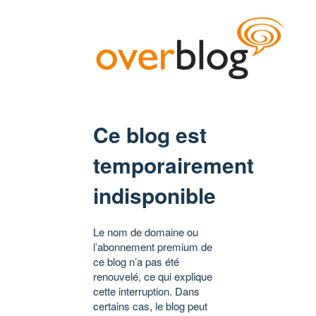
Ce blog est
temporairement
indisponible
Le nom de domaine ou
l’abonnement premium de
ce blog n’a pas été
renouvelé, ce qui explique
cette interruption. Dans
certains cas, le blog peut