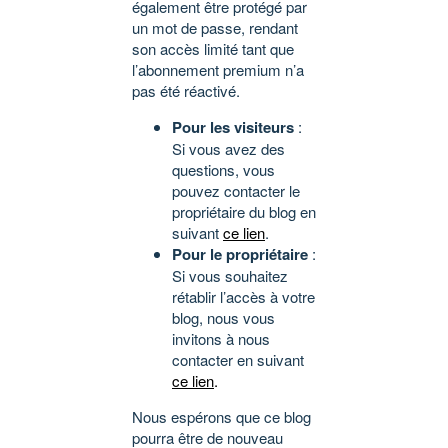
également être protégé par
un mot de passe, rendant
son accès limité tant que
l’abonnement premium n’a
pas été réactivé.
Pour les visiteurs
:
Si vous avez des
questions, vous
pouvez contacter le
propriétaire du blog en
suivant
ce lien
.
Pour le propriétaire
:
Si vous souhaitez
rétablir l’accès à votre
blog, nous vous
invitons à nous
contacter en suivant
ce lien
.
Nous espérons que ce blog
pourra être de nouveau