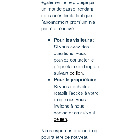
également être protégé par
un mot de passe, rendant
son accès limité tant que
l’abonnement premium n’a
pas été réactivé.
Pour les visiteurs
:
Si vous avez des
questions, vous
pouvez contacter le
propriétaire du blog en
suivant
ce lien
.
Pour le propriétaire
:
Si vous souhaitez
rétablir l’accès à votre
blog, nous vous
invitons à nous
contacter en suivant
ce lien
.
Nous espérons que ce blog
pourra être de nouveau