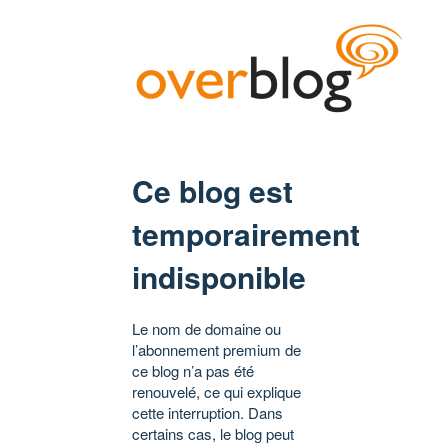
Ce blog est
temporairement
indisponible
Le nom de domaine ou
l’abonnement premium de
ce blog n’a pas été
renouvelé, ce qui explique
cette interruption. Dans
certains cas, le blog peut