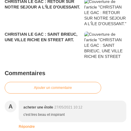
CHRISTIAN LE GAC : RETOUR SUR
NOTRE SEJOUR A L'ÎLE D'OUESSANT.
CHRISTIAN LE GAC : SAINT BRIEUC,
UNE VILLE RICHE EN STREET ART.
Commentaires
Ajouter un commentaire
A
acheter une étoile
27/05/2021 10:12
c'est tres beau et inspirant
Répondre