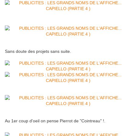
Sans doute des projets sans suite.
Au 1er coup d'oeil on pense Pierrot de "Cointreau" !.