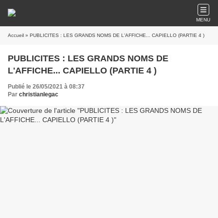
MENU
Accueil
» PUBLICITES : LES GRANDS NOMS DE L'AFFICHE... CAPIELLO (PARTIE 4 )
PUBLICITES : LES GRANDS NOMS DE
L'AFFICHE... CAPIELLO (PARTIE 4 )
Publié le 26/05/2021 à 08:37
Par
christianlegac