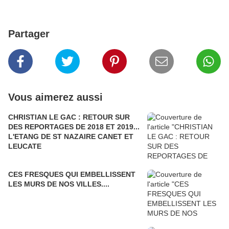
Partager
Vous aimerez aussi
CHRISTIAN LE GAC : RETOUR SUR
DES REPORTAGES DE 2018 ET 2019...
L'ETANG DE ST NAZAIRE CANET ET
LEUCATE
CES FRESQUES QUI EMBELLISSENT
LES MURS DE NOS VILLES....