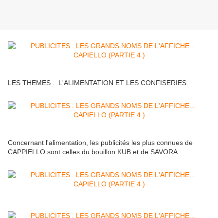
LES THEMES : L'ALIMENTATION ET LES CONFISERIES.
Concernant l'alimentation, les publicités les plus connues de
CAPPIELLO sont celles du bouillon KUB et de SAVORA.