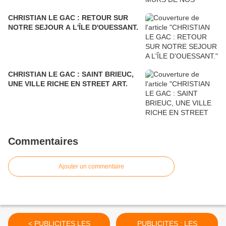
CHRISTIAN LE GAC : RETOUR SUR
NOTRE SEJOUR A L'ÎLE D'OUESSANT.
CHRISTIAN LE GAC : SAINT BRIEUC,
UNE VILLE RICHE EN STREET ART.
Commentaires
Ajouter un commentaire
< PUBLICITES LES
PUBLICITES : LES