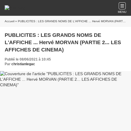
MENU
Accueil
» PUBLICITES : LES GRANDS NOMS DE L'AFFICHE ... Hervé MORVAN (PARTIE 2... LES AFFICHES DE CINEMA)
PUBLICITES : LES GRANDS NOMS DE
L'AFFICHE ... Hervé MORVAN (PARTIE 2... LES
AFFICHES DE CINEMA)
Publié le 08/06/2021 à 10:45
Par
christianlegac