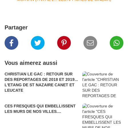
Partager
Vous aimerez aussi
CHRISTIAN LE GAC : RETOUR SUR
DES REPORTAGES DE 2018 ET 2019...
L'ETANG DE ST NAZAIRE CANET ET
LEUCATE
CES FRESQUES QUI EMBELLISSENT
LES MURS DE NOS VILLES....