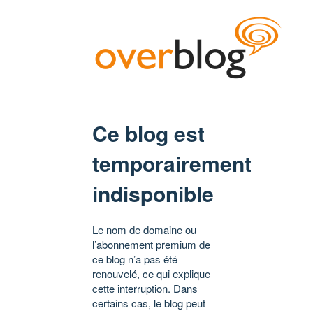
Ce blog est
temporairement
indisponible
Le nom de domaine ou
l’abonnement premium de
ce blog n’a pas été
renouvelé, ce qui explique
cette interruption. Dans
certains cas, le blog peut