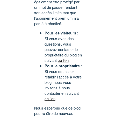
également être protégé par
un mot de passe, rendant
son accès limité tant que
l’abonnement premium n’a
pas été réactivé.
Pour les visiteurs
:
Si vous avez des
questions, vous
pouvez contacter le
propriétaire du blog en
suivant
ce lien
.
Pour le propriétaire
:
Si vous souhaitez
rétablir l’accès à votre
blog, nous vous
invitons à nous
contacter en suivant
ce lien
.
Nous espérons que ce blog
pourra être de nouveau