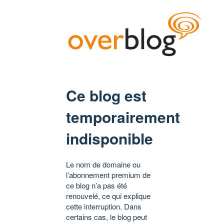
Ce blog est
temporairement
indisponible
Le nom de domaine ou
l’abonnement premium de
ce blog n’a pas été
renouvelé, ce qui explique
cette interruption. Dans
certains cas, le blog peut