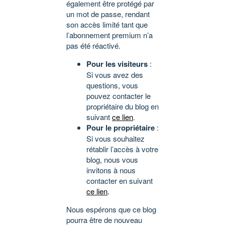
également être protégé par
un mot de passe, rendant
son accès limité tant que
l’abonnement premium n’a
pas été réactivé.
Pour les visiteurs
:
Si vous avez des
questions, vous
pouvez contacter le
propriétaire du blog en
suivant
ce lien
.
Pour le propriétaire
:
Si vous souhaitez
rétablir l’accès à votre
blog, nous vous
invitons à nous
contacter en suivant
ce lien
.
Nous espérons que ce blog
pourra être de nouveau