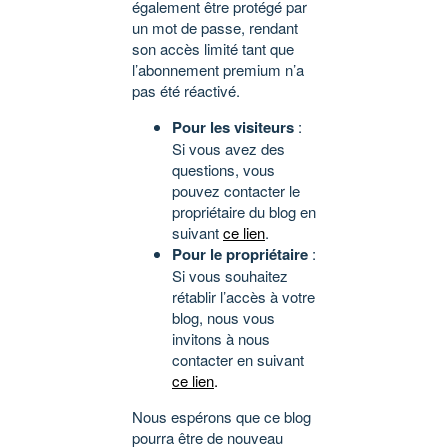
également être protégé par
un mot de passe, rendant
son accès limité tant que
l’abonnement premium n’a
pas été réactivé.
Pour les visiteurs
:
Si vous avez des
questions, vous
pouvez contacter le
propriétaire du blog en
suivant
ce lien
.
Pour le propriétaire
:
Si vous souhaitez
rétablir l’accès à votre
blog, nous vous
invitons à nous
contacter en suivant
ce lien
.
Nous espérons que ce blog
pourra être de nouveau