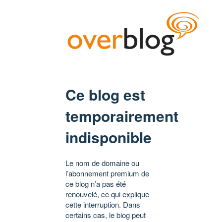
Ce blog est
temporairement
indisponible
Le nom de domaine ou
l’abonnement premium de
ce blog n’a pas été
renouvelé, ce qui explique
cette interruption. Dans
certains cas, le blog peut