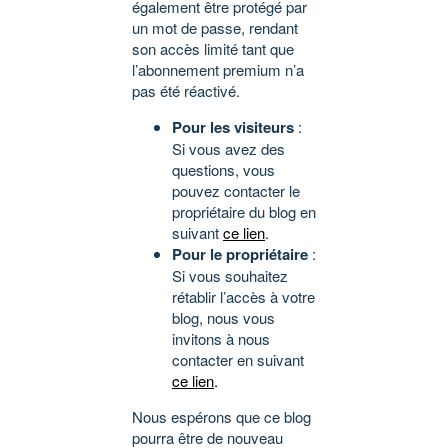
également être protégé par
un mot de passe, rendant
son accès limité tant que
l’abonnement premium n’a
pas été réactivé.
Pour les visiteurs
:
Si vous avez des
questions, vous
pouvez contacter le
propriétaire du blog en
suivant
ce lien
.
Pour le propriétaire
:
Si vous souhaitez
rétablir l’accès à votre
blog, nous vous
invitons à nous
contacter en suivant
ce lien
.
Nous espérons que ce blog
pourra être de nouveau