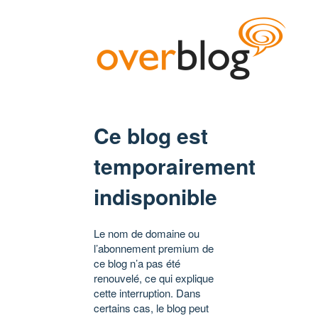
Ce blog est
temporairement
indisponible
Le nom de domaine ou
l’abonnement premium de
ce blog n’a pas été
renouvelé, ce qui explique
cette interruption. Dans
certains cas, le blog peut