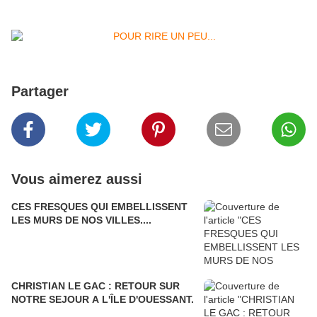
Partager
Vous aimerez aussi
CES FRESQUES QUI EMBELLISSENT
LES MURS DE NOS VILLES....
CHRISTIAN LE GAC : RETOUR SUR
NOTRE SEJOUR A L'ÎLE D'OUESSANT.