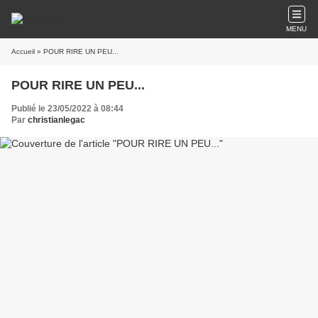
MENU
Accueil
» POUR RIRE UN PEU...
POUR RIRE UN PEU...
Publié le 23/05/2022 à 08:44
Par
christianlegac