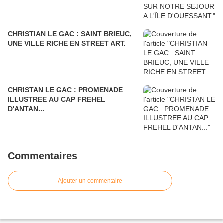
CHRISTIAN LE GAC : SAINT BRIEUC,
UNE VILLE RICHE EN STREET ART.
CHRISTAN LE GAC : PROMENADE
ILLUSTREE AU CAP FREHEL
D'ANTAN...
Commentaires
Ajouter un commentaire