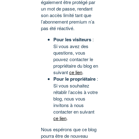
également être protégé par
un mot de passe, rendant
son accès limité tant que
l’abonnement premium n’a
pas été réactivé.
Pour les visiteurs
:
Si vous avez des
questions, vous
pouvez contacter le
propriétaire du blog en
suivant
ce lien
.
Pour le propriétaire
:
Si vous souhaitez
rétablir l’accès à votre
blog, nous vous
invitons à nous
contacter en suivant
ce lien
.
Nous espérons que ce blog
pourra être de nouveau