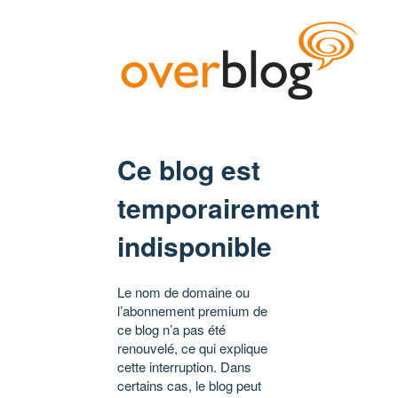
Ce blog est
temporairement
indisponible
Le nom de domaine ou
l’abonnement premium de
ce blog n’a pas été
renouvelé, ce qui explique
cette interruption. Dans
certains cas, le blog peut