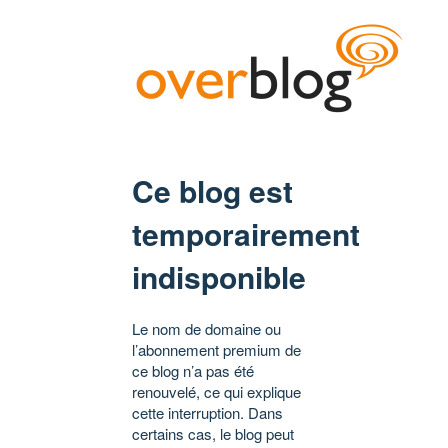
Ce blog est
temporairement
indisponible
Le nom de domaine ou
l’abonnement premium de
ce blog n’a pas été
renouvelé, ce qui explique
cette interruption. Dans
certains cas, le blog peut