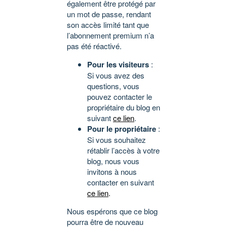
également être protégé par
un mot de passe, rendant
son accès limité tant que
l’abonnement premium n’a
pas été réactivé.
Pour les visiteurs
:
Si vous avez des
questions, vous
pouvez contacter le
propriétaire du blog en
suivant
ce lien
.
Pour le propriétaire
:
Si vous souhaitez
rétablir l’accès à votre
blog, nous vous
invitons à nous
contacter en suivant
ce lien
.
Nous espérons que ce blog
pourra être de nouveau