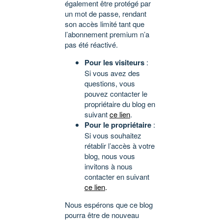
également être protégé par
un mot de passe, rendant
son accès limité tant que
l’abonnement premium n’a
pas été réactivé.
Pour les visiteurs
:
Si vous avez des
questions, vous
pouvez contacter le
propriétaire du blog en
suivant
ce lien
.
Pour le propriétaire
:
Si vous souhaitez
rétablir l’accès à votre
blog, nous vous
invitons à nous
contacter en suivant
ce lien
.
Nous espérons que ce blog
pourra être de nouveau