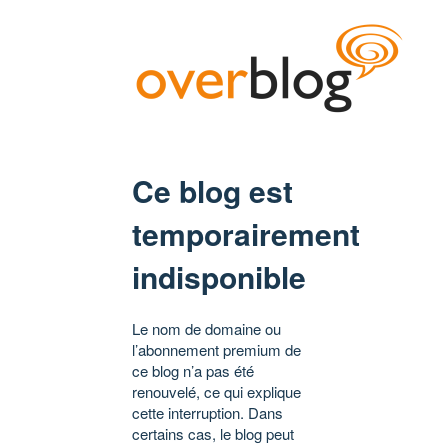
Ce blog est
temporairement
indisponible
Le nom de domaine ou
l’abonnement premium de
ce blog n’a pas été
renouvelé, ce qui explique
cette interruption. Dans
certains cas, le blog peut