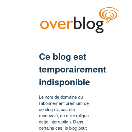
Ce blog est
temporairement
indisponible
Le nom de domaine ou
l’abonnement premium de
ce blog n’a pas été
renouvelé, ce qui explique
cette interruption. Dans
certains cas, le blog peut