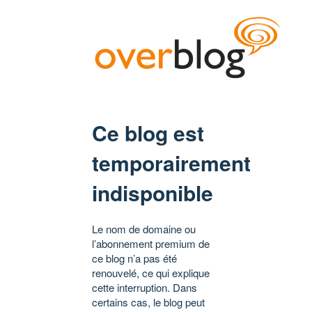
Ce blog est
temporairement
indisponible
Le nom de domaine ou
l’abonnement premium de
ce blog n’a pas été
renouvelé, ce qui explique
cette interruption. Dans
certains cas, le blog peut