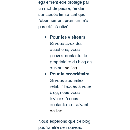
également être protégé par
un mot de passe, rendant
son accès limité tant que
l’abonnement premium n’a
pas été réactivé.
Pour les visiteurs
:
Si vous avez des
questions, vous
pouvez contacter le
propriétaire du blog en
suivant
ce lien
.
Pour le propriétaire
:
Si vous souhaitez
rétablir l’accès à votre
blog, nous vous
invitons à nous
contacter en suivant
ce lien
.
Nous espérons que ce blog
pourra être de nouveau