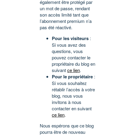
également être protégé par
un mot de passe, rendant
son accès limité tant que
l’abonnement premium n’a
pas été réactivé.
Pour les visiteurs
:
Si vous avez des
questions, vous
pouvez contacter le
propriétaire du blog en
suivant
ce lien
.
Pour le propriétaire
:
Si vous souhaitez
rétablir l’accès à votre
blog, nous vous
invitons à nous
contacter en suivant
ce lien
.
Nous espérons que ce blog
pourra être de nouveau