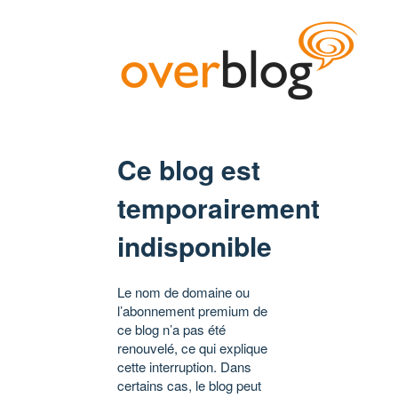
Ce blog est
temporairement
indisponible
Le nom de domaine ou
l’abonnement premium de
ce blog n’a pas été
renouvelé, ce qui explique
cette interruption. Dans
certains cas, le blog peut