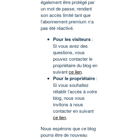
également être protégé par
un mot de passe, rendant
son accès limité tant que
l’abonnement premium n’a
pas été réactivé.
Pour les visiteurs
:
Si vous avez des
questions, vous
pouvez contacter le
propriétaire du blog en
suivant
ce lien
.
Pour le propriétaire
:
Si vous souhaitez
rétablir l’accès à votre
blog, nous vous
invitons à nous
contacter en suivant
ce lien
.
Nous espérons que ce blog
pourra être de nouveau