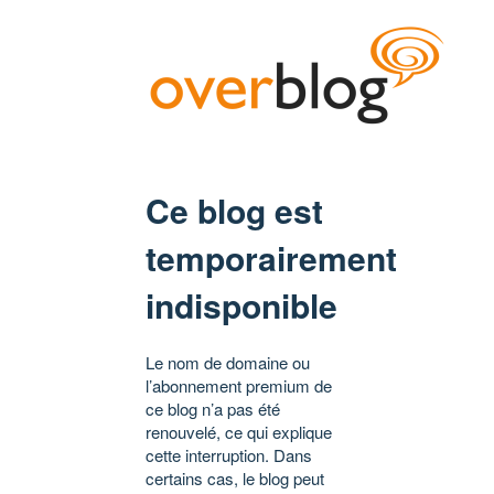
Ce blog est
temporairement
indisponible
Le nom de domaine ou
l’abonnement premium de
ce blog n’a pas été
renouvelé, ce qui explique
cette interruption. Dans
certains cas, le blog peut