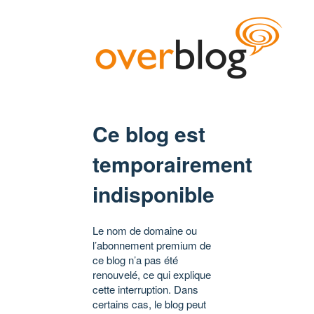
Ce blog est
temporairement
indisponible
Le nom de domaine ou
l’abonnement premium de
ce blog n’a pas été
renouvelé, ce qui explique
cette interruption. Dans
certains cas, le blog peut