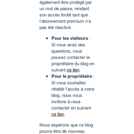
également être protégé par
un mot de passe, rendant
son accès limité tant que
l’abonnement premium n’a
pas été réactivé.
Pour les visiteurs
:
Si vous avez des
questions, vous
pouvez contacter le
propriétaire du blog en
suivant
ce lien
.
Pour le propriétaire
:
Si vous souhaitez
rétablir l’accès à votre
blog, nous vous
invitons à nous
contacter en suivant
ce lien
.
Nous espérons que ce blog
pourra être de nouveau