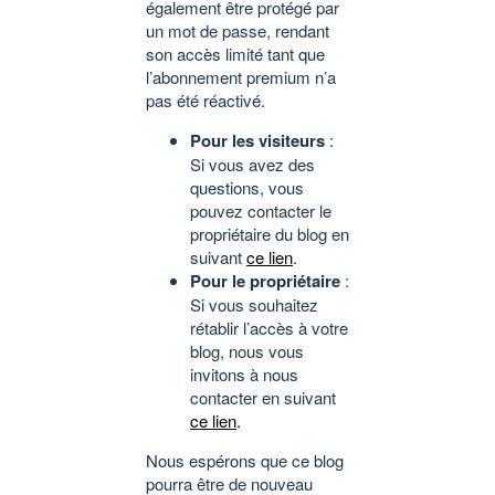
également être protégé par
un mot de passe, rendant
son accès limité tant que
l’abonnement premium n’a
pas été réactivé.
Pour les visiteurs
:
Si vous avez des
questions, vous
pouvez contacter le
propriétaire du blog en
suivant
ce lien
.
Pour le propriétaire
:
Si vous souhaitez
rétablir l’accès à votre
blog, nous vous
invitons à nous
contacter en suivant
ce lien
.
Nous espérons que ce blog
pourra être de nouveau