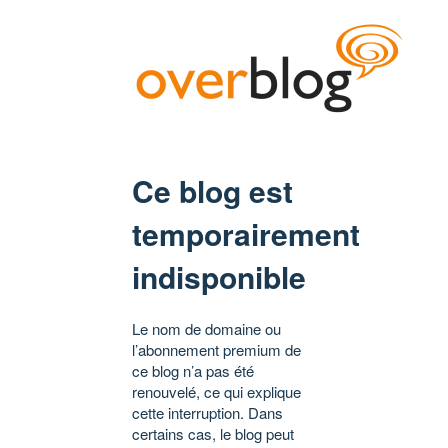
Ce blog est
temporairement
indisponible
Le nom de domaine ou
l’abonnement premium de
ce blog n’a pas été
renouvelé, ce qui explique
cette interruption. Dans
certains cas, le blog peut