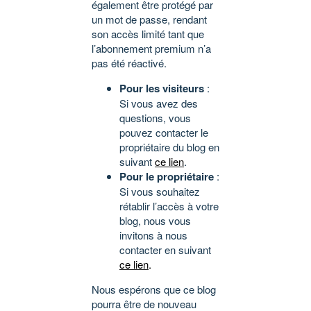
également être protégé par
un mot de passe, rendant
son accès limité tant que
l’abonnement premium n’a
pas été réactivé.
Pour les visiteurs
:
Si vous avez des
questions, vous
pouvez contacter le
propriétaire du blog en
suivant
ce lien
.
Pour le propriétaire
:
Si vous souhaitez
rétablir l’accès à votre
blog, nous vous
invitons à nous
contacter en suivant
ce lien
.
Nous espérons que ce blog
pourra être de nouveau