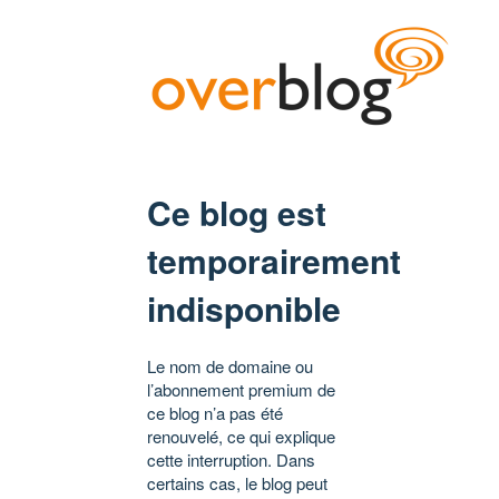
Ce blog est
temporairement
indisponible
Le nom de domaine ou
l’abonnement premium de
ce blog n’a pas été
renouvelé, ce qui explique
cette interruption. Dans
certains cas, le blog peut