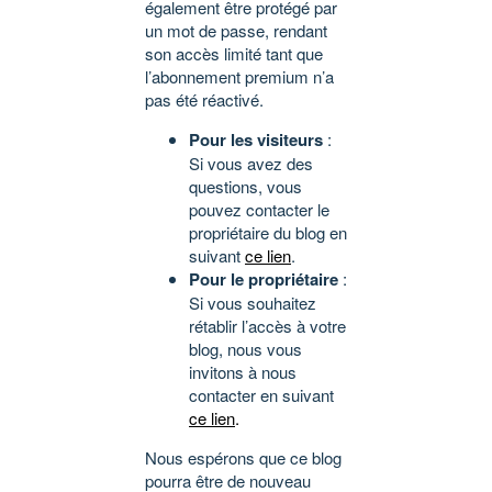
également être protégé par
un mot de passe, rendant
son accès limité tant que
l’abonnement premium n’a
pas été réactivé.
Pour les visiteurs
:
Si vous avez des
questions, vous
pouvez contacter le
propriétaire du blog en
suivant
ce lien
.
Pour le propriétaire
:
Si vous souhaitez
rétablir l’accès à votre
blog, nous vous
invitons à nous
contacter en suivant
ce lien
.
Nous espérons que ce blog
pourra être de nouveau