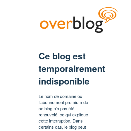
Ce blog est
temporairement
indisponible
Le nom de domaine ou
l’abonnement premium de
ce blog n’a pas été
renouvelé, ce qui explique
cette interruption. Dans
certains cas, le blog peut