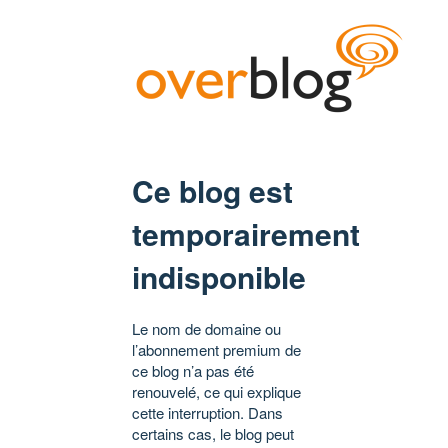
Ce blog est
temporairement
indisponible
Le nom de domaine ou
l’abonnement premium de
ce blog n’a pas été
renouvelé, ce qui explique
cette interruption. Dans
certains cas, le blog peut