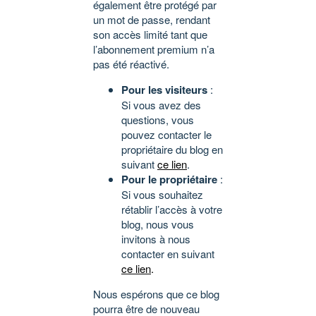
également être protégé par
un mot de passe, rendant
son accès limité tant que
l’abonnement premium n’a
pas été réactivé.
Pour les visiteurs
:
Si vous avez des
questions, vous
pouvez contacter le
propriétaire du blog en
suivant
ce lien
.
Pour le propriétaire
:
Si vous souhaitez
rétablir l’accès à votre
blog, nous vous
invitons à nous
contacter en suivant
ce lien
.
Nous espérons que ce blog
pourra être de nouveau