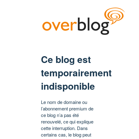
Ce blog est
temporairement
indisponible
Le nom de domaine ou
l’abonnement premium de
ce blog n’a pas été
renouvelé, ce qui explique
cette interruption. Dans
certains cas, le blog peut