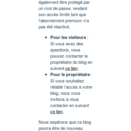
également être protégé par
un mot de passe, rendant
son accès limité tant que
l’abonnement premium n’a
pas été réactivé.
Pour les visiteurs
:
Si vous avez des
questions, vous
pouvez contacter le
propriétaire du blog en
suivant
ce lien
.
Pour le propriétaire
:
Si vous souhaitez
rétablir l’accès à votre
blog, nous vous
invitons à nous
contacter en suivant
ce lien
.
Nous espérons que ce blog
pourra être de nouveau