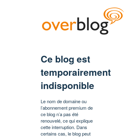
Ce blog est
temporairement
indisponible
Le nom de domaine ou
l’abonnement premium de
ce blog n’a pas été
renouvelé, ce qui explique
cette interruption. Dans
certains cas, le blog peut