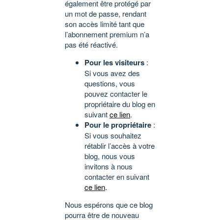
également être protégé par
un mot de passe, rendant
son accès limité tant que
l’abonnement premium n’a
pas été réactivé.
Pour les visiteurs
:
Si vous avez des
questions, vous
pouvez contacter le
propriétaire du blog en
suivant
ce lien
.
Pour le propriétaire
:
Si vous souhaitez
rétablir l’accès à votre
blog, nous vous
invitons à nous
contacter en suivant
ce lien
.
Nous espérons que ce blog
pourra être de nouveau