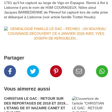
1761 qu'il fut capturé au large de Vigo en Espagne. Remis à flot à
Lisbonne il pris le nom de HSM COURAGEUX. Nôtre aïeul
Jacques BARBEDIENNE de Pléneuf fut capturé lors de cette prise
et débarqué à Lisbonne (voir article famille Trottet Houdu)
Partager
Vous aimerez aussi
CHRISTIAN LE GAC : RETOUR SUR
DES REPORTAGES DE 2018 ET 2019...
L'ETANG DE ST NAZAIRE CANET ET