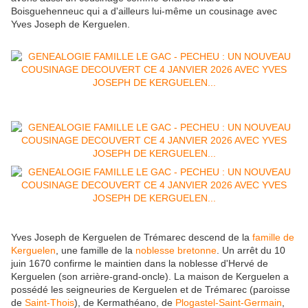
Boisguehenneuc qui a d'ailleurs lui-même un cousinage avec
Yves Joseph de Kerguelen.
Yves Joseph de Kerguelen de Trémarec descend de la
famille de
Kerguelen
, une famille de la
noblesse
bretonne
. Un arrêt du
10
juin 1670
confirme le maintien dans la noblesse d'Hervé de
Kerguelen (son arrière-grand-oncle). La maison de Kerguelen a
possédé les seigneuries de Kerguelen et de Trémarec (paroisse
de
Saint-Thois
), de Kermathéano, de
Plogastel-Saint-Germain
,