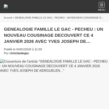
MENU
Accueil
» GENEALOGIE FAMILLE LE GAC - PECHEU : UN NOUVEAU COUSINAGE DECOUVERT CE 4 JANVIER 2026 AVEC YVES JOSEPH DE KERGUELEN...
GENEALOGIE FAMILLE LE GAC - PECHEU : UN
NOUVEAU COUSINAGE DECOUVERT CE 4
JANVIER 2026 AVEC YVES JOSEPH DE
KERGUELEN...
Publié le 04/01/2026 à 11:00
Par
christianlegac