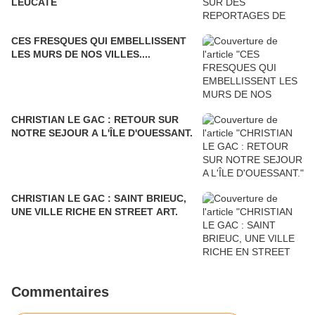
LEUCATE
CES FRESQUES QUI EMBELLISSENT
LES MURS DE NOS VILLES....
CHRISTIAN LE GAC : RETOUR SUR
NOTRE SEJOUR A L'ÎLE D'OUESSANT.
CHRISTIAN LE GAC : SAINT BRIEUC,
UNE VILLE RICHE EN STREET ART.
Commentaires