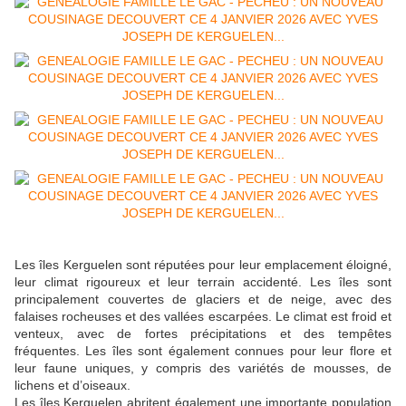
Les îles Kerguelen sont réputées pour leur emplacement éloigné,
leur climat rigoureux et leur terrain accidenté. Les îles sont
principalement couvertes de glaciers et de neige, avec des
falaises rocheuses et des vallées escarpées. Le climat est froid et
venteux, avec de fortes précipitations et des tempêtes
fréquentes. Les îles sont également connues pour leur flore et
leur faune uniques, y compris des variétés de mousses, de
lichens et d’oiseaux.
Les îles Kerguelen abritent également une importante population