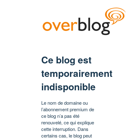
Ce blog est
temporairement
indisponible
Le nom de domaine ou
l’abonnement premium de
ce blog n’a pas été
renouvelé, ce qui explique
cette interruption. Dans
certains cas, le blog peut