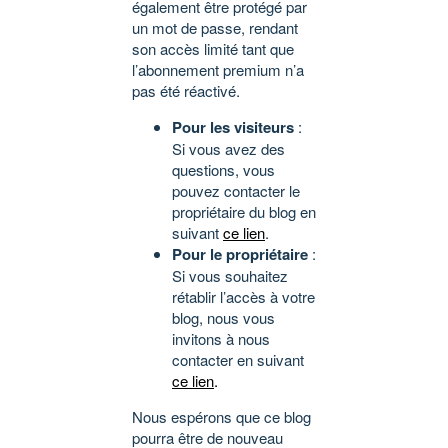
également être protégé par
un mot de passe, rendant
son accès limité tant que
l’abonnement premium n’a
pas été réactivé.
Pour les visiteurs
:
Si vous avez des
questions, vous
pouvez contacter le
propriétaire du blog en
suivant
ce lien
.
Pour le propriétaire
:
Si vous souhaitez
rétablir l’accès à votre
blog, nous vous
invitons à nous
contacter en suivant
ce lien
.
Nous espérons que ce blog
pourra être de nouveau