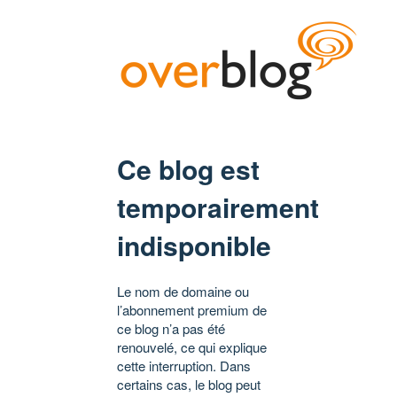
Ce blog est
temporairement
indisponible
Le nom de domaine ou
l’abonnement premium de
ce blog n’a pas été
renouvelé, ce qui explique
cette interruption. Dans
certains cas, le blog peut