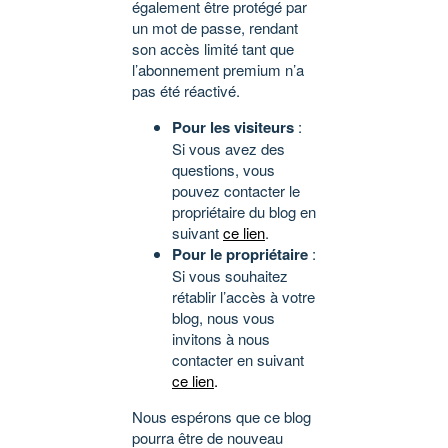
également être protégé par
un mot de passe, rendant
son accès limité tant que
l’abonnement premium n’a
pas été réactivé.
Pour les visiteurs
:
Si vous avez des
questions, vous
pouvez contacter le
propriétaire du blog en
suivant
ce lien
.
Pour le propriétaire
:
Si vous souhaitez
rétablir l’accès à votre
blog, nous vous
invitons à nous
contacter en suivant
ce lien
.
Nous espérons que ce blog
pourra être de nouveau