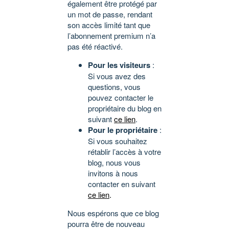
également être protégé par
un mot de passe, rendant
son accès limité tant que
l’abonnement premium n’a
pas été réactivé.
Pour les visiteurs
:
Si vous avez des
questions, vous
pouvez contacter le
propriétaire du blog en
suivant
ce lien
.
Pour le propriétaire
:
Si vous souhaitez
rétablir l’accès à votre
blog, nous vous
invitons à nous
contacter en suivant
ce lien
.
Nous espérons que ce blog
pourra être de nouveau