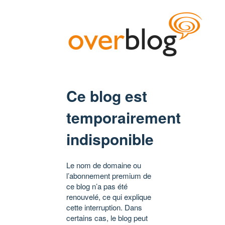
Ce blog est
temporairement
indisponible
Le nom de domaine ou
l’abonnement premium de
ce blog n’a pas été
renouvelé, ce qui explique
cette interruption. Dans
certains cas, le blog peut