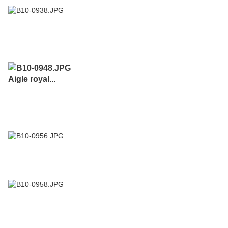
Aigle royal...