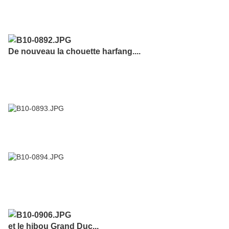
De nouveau la chouette harfang....
et le hibou Grand Duc...