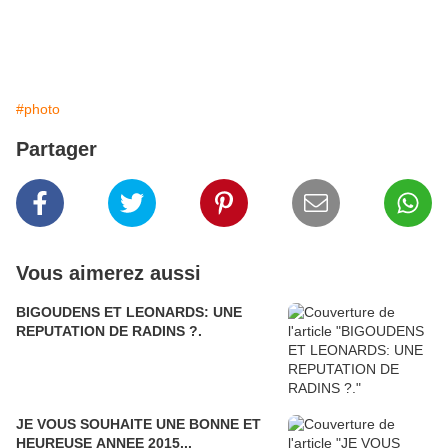
#photo
Partager
Vous aimerez aussi
BIGOUDENS ET LEONARDS: UNE
REPUTATION DE RADINS ?.
JE VOUS SOUHAITE UNE BONNE ET
HEUREUSE ANNEE 2015...