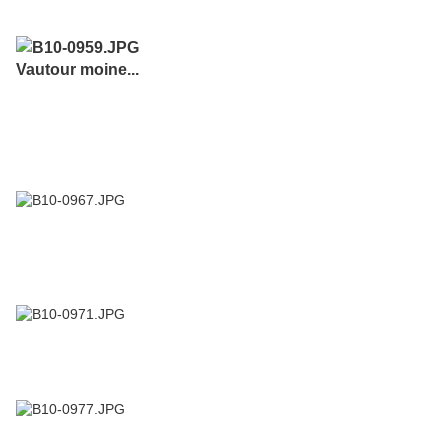
Vautour moine...