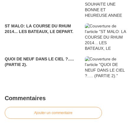
ST MALO: LA COURSE DU RHUM
2014... LES BATEAUX, LE DEPART.
QUOI DE NEUF DANS LE CIEL ?.....
(PARTIE 2).
Commentaires
Ajouter un commentaire