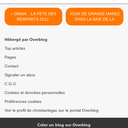
< DINAN... LA FETE DES
JOUR DE GRANDE MAREE
REMPARTS 2012.
DANS LA BAIE DE LA
FRESNAYE >
Hébergé par Overblog
Top articles
Pages
Contact
Signaler un abus
C.G.U.
Cookies et données personnelles
Préférences cookies
Voir le profil de christianlegac sur le portail Overblog
Créer un blog sur Overblog