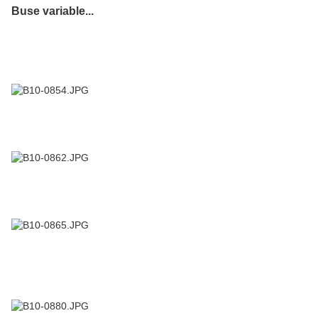
Buse variable...