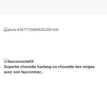
Superbe chouette harfang ou chouette des neiges
avec son fauconnier...