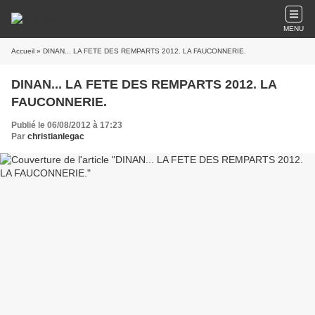
MENU
Accueil
» DINAN... LA FETE DES REMPARTS 2012. LA FAUCONNERIE.
DINAN... LA FETE DES REMPARTS 2012. LA
FAUCONNERIE.
Publié le 06/08/2012 à 17:23
Par
christianlegac