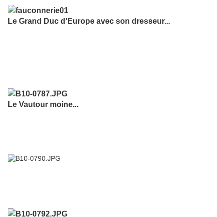
Le Grand Duc d'Europe avec son dresseur...
Le Vautour moine...