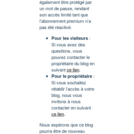
également être protégé par
un mot de passe, rendant
son accès limité tant que
l’abonnement premium n’a
pas été réactivé.
Pour les visiteurs
:
Si vous avez des
questions, vous
pouvez contacter le
propriétaire du blog en
suivant
ce lien
.
Pour le propriétaire
:
Si vous souhaitez
rétablir l’accès à votre
blog, nous vous
invitons à nous
contacter en suivant
ce lien
.
Nous espérons que ce blog
pourra être de nouveau