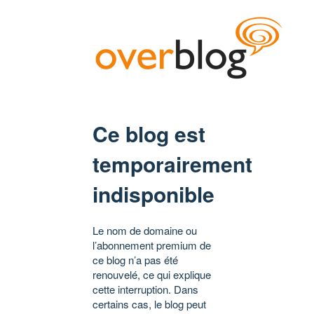
Ce blog est
temporairement
indisponible
Le nom de domaine ou
l’abonnement premium de
ce blog n’a pas été
renouvelé, ce qui explique
cette interruption. Dans
certains cas, le blog peut