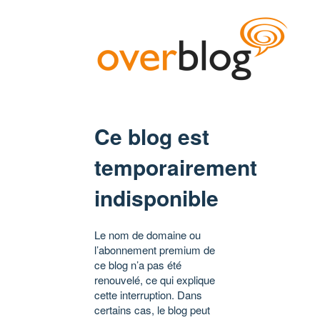
Ce blog est
temporairement
indisponible
Le nom de domaine ou
l’abonnement premium de
ce blog n’a pas été
renouvelé, ce qui explique
cette interruption. Dans
certains cas, le blog peut