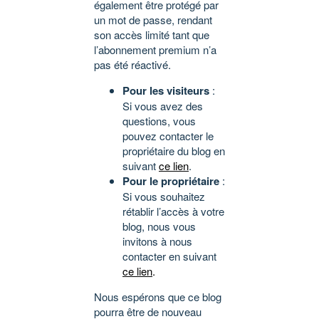
également être protégé par
un mot de passe, rendant
son accès limité tant que
l’abonnement premium n’a
pas été réactivé.
Pour les visiteurs
:
Si vous avez des
questions, vous
pouvez contacter le
propriétaire du blog en
suivant
ce lien
.
Pour le propriétaire
:
Si vous souhaitez
rétablir l’accès à votre
blog, nous vous
invitons à nous
contacter en suivant
ce lien
.
Nous espérons que ce blog
pourra être de nouveau